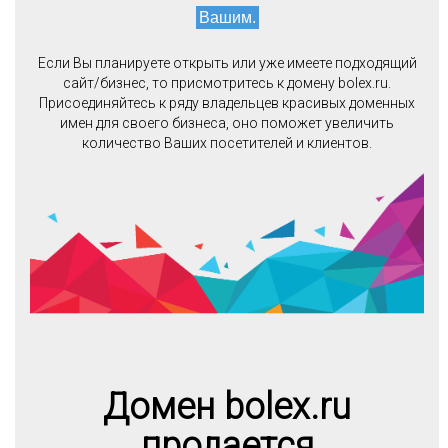
Вашим.
Если Вы планируете открыть или уже имеете подходящий
сайт/бизнес, то присмотритесь к домену bolex.ru.
Присоединяйтесь к ряду владельцев красивых доменных
имен для своего бизнеса, оно поможет увеличить
количество Ваших посетителей и клиентов.
Домен bolex.ru
продается