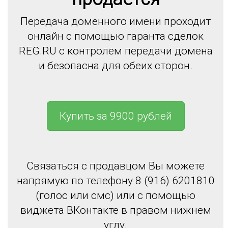
Передача доменного имени проходит
онлайн с помощью гаранта сделок
REG.RU с контролем передачи домена
и безопасна для обеих сторон.
Купить за 9900 рублей
Связаться с продавцом Вы можете
напрямую по телефону 8 (916) 6201810
(голос или смс) или с помощью
виджета ВКонтакте в правом нижнем
углу.